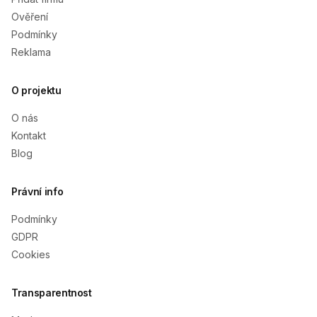
Ověření
Podmínky
Reklama
O projektu
O nás
Kontakt
Blog
Právní info
Podmínky
GDPR
Cookies
Transparentnost