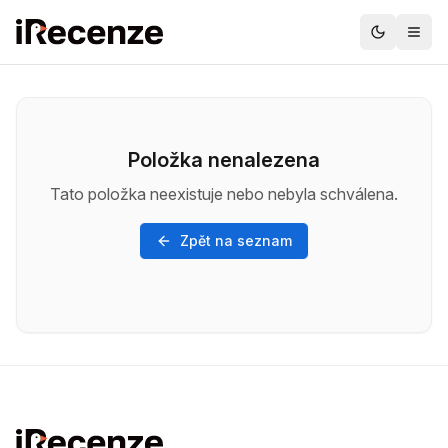
Položka nenalezena
Tato položka neexistuje nebo nebyla schválena.
Zpět na seznam