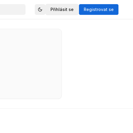
Přihlásit se
Registrovat se