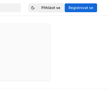
Přihlásit se
Registrovat se