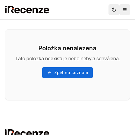
Položka nenalezena
Tato položka neexistuje nebo nebyla schválena.
Zpět na seznam