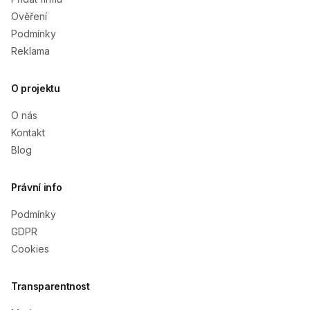
Ověření
Podmínky
Reklama
O projektu
O nás
Kontakt
Blog
Právní info
Podmínky
GDPR
Cookies
Transparentnost