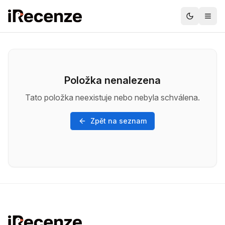
Položka nenalezena
Tato položka neexistuje nebo nebyla schválena.
Zpět na seznam