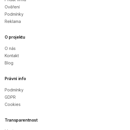
Ověření
Podmínky
Reklama
O projektu
O nás
Kontakt
Blog
Právní info
Podmínky
GDPR
Cookies
Transparentnost