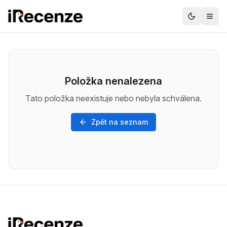
Položka nenalezena
Tato položka neexistuje nebo nebyla schválena.
Zpět na seznam