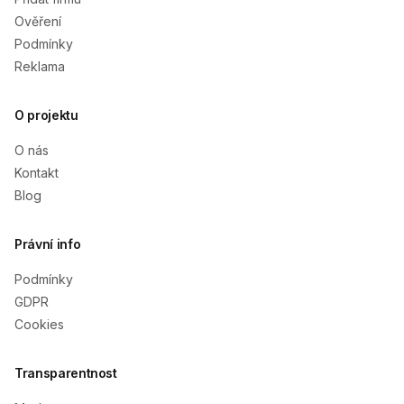
Ověření
Podmínky
Reklama
O projektu
O nás
Kontakt
Blog
Právní info
Podmínky
GDPR
Cookies
Transparentnost