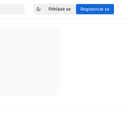
Přihlásit se
Registrovat se