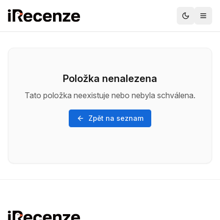
Položka nenalezena
Tato položka neexistuje nebo nebyla schválena.
Zpět na seznam