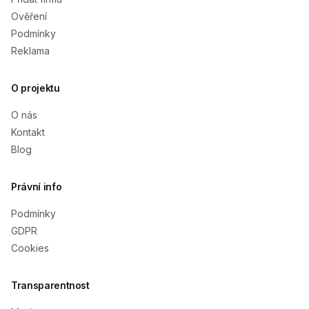
Ověření
Podmínky
Reklama
O projektu
O nás
Kontakt
Blog
Právní info
Podmínky
GDPR
Cookies
Transparentnost