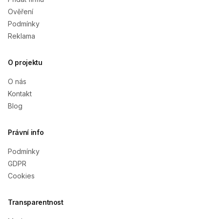
Ověření
Podmínky
Reklama
O projektu
O nás
Kontakt
Blog
Právní info
Podmínky
GDPR
Cookies
Transparentnost