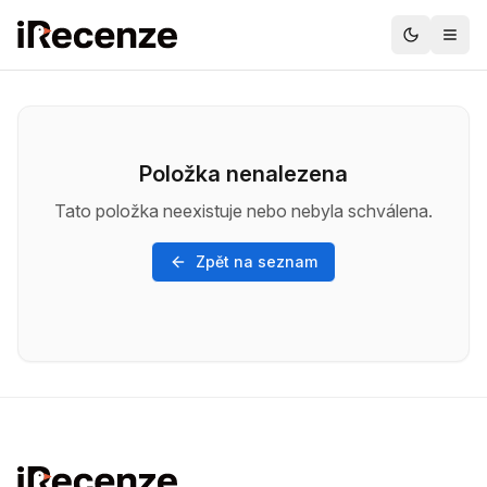
Položka nenalezena
Tato položka neexistuje nebo nebyla schválena.
Zpět na seznam