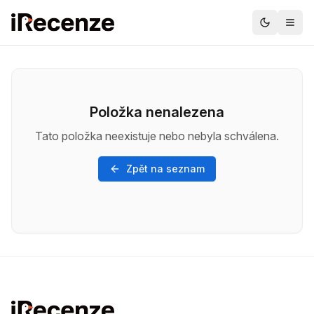
Položka nenalezena
Tato položka neexistuje nebo nebyla schválena.
Zpět na seznam