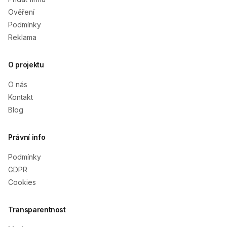
Ověření
Podmínky
Reklama
O projektu
O nás
Kontakt
Blog
Právní info
Podmínky
GDPR
Cookies
Transparentnost