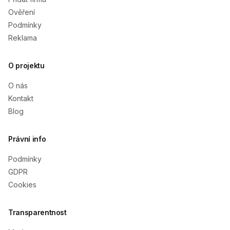
Ověření
Podmínky
Reklama
O projektu
O nás
Kontakt
Blog
Právní info
Podmínky
GDPR
Cookies
Transparentnost