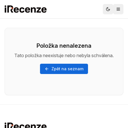
Položka nenalezena
Tato položka neexistuje nebo nebyla schválena.
Zpět na seznam