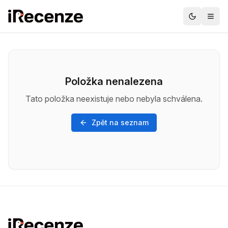
Položka nenalezena
Tato položka neexistuje nebo nebyla schválena.
Zpět na seznam