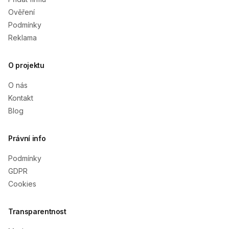
Ověření
Podmínky
Reklama
O projektu
O nás
Kontakt
Blog
Právní info
Podmínky
GDPR
Cookies
Transparentnost