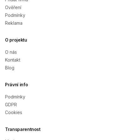
Ověření
Podmínky
Reklama
O projektu
O nás
Kontakt
Blog
Právní info
Podmínky
GDPR
Cookies
Transparentnost