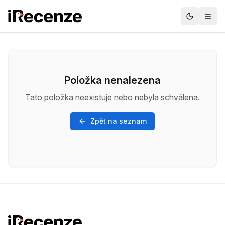
Položka nenalezena
Tato položka neexistuje nebo nebyla schválena.
Zpět na seznam