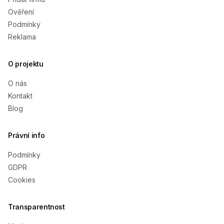
Ověření
Podmínky
Reklama
O projektu
O nás
Kontakt
Blog
Právní info
Podmínky
GDPR
Cookies
Transparentnost