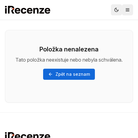
Položka nenalezena
Tato položka neexistuje nebo nebyla schválena.
Zpět na seznam