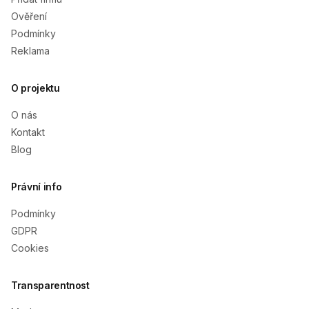
Ověření
Podmínky
Reklama
O projektu
O nás
Kontakt
Blog
Právní info
Podmínky
GDPR
Cookies
Transparentnost