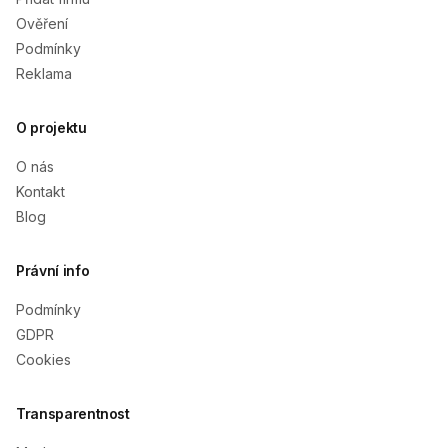
Ověření
Podmínky
Reklama
O projektu
O nás
Kontakt
Blog
Právní info
Podmínky
GDPR
Cookies
Transparentnost