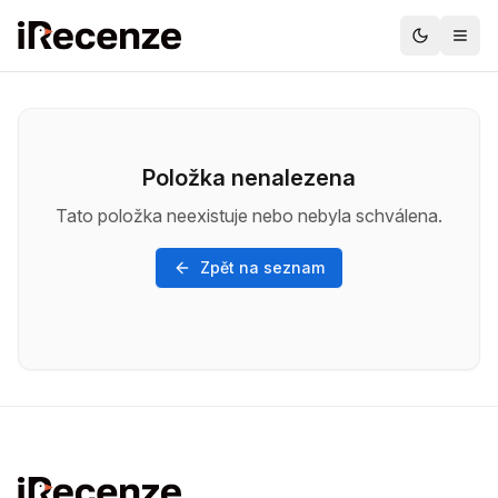
Položka nenalezena
Tato položka neexistuje nebo nebyla schválena.
Zpět na seznam