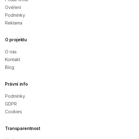
Ověření
Podmínky
Reklama
O projektu
O nás
Kontakt
Blog
Právní info
Podmínky
GDPR
Cookies
Transparentnost