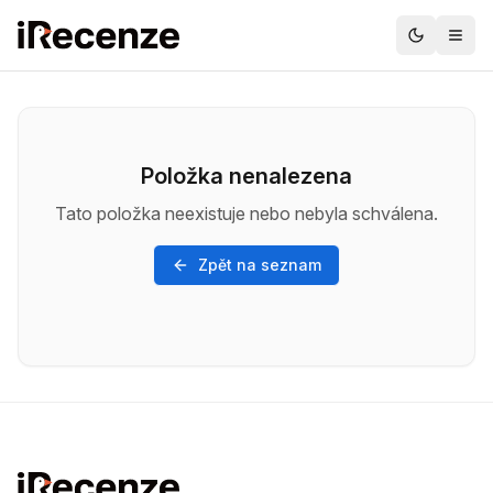
Položka nenalezena
Tato položka neexistuje nebo nebyla schválena.
Zpět na seznam