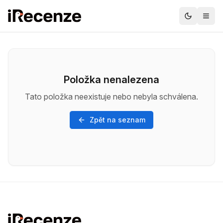
Položka nenalezena
Tato položka neexistuje nebo nebyla schválena.
Zpět na seznam