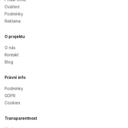
Ověření
Podmínky
Reklama
O projektu
O nás
Kontakt
Blog
Právní info
Podmínky
GDPR
Cookies
Transparentnost