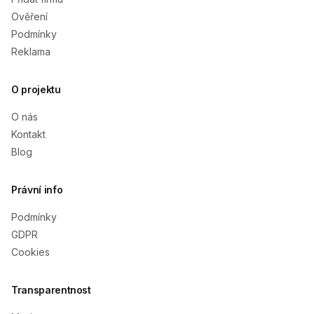
Ověření
Podmínky
Reklama
O projektu
O nás
Kontakt
Blog
Právní info
Podmínky
GDPR
Cookies
Transparentnost