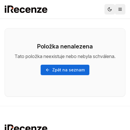
Položka nenalezena
Tato položka neexistuje nebo nebyla schválena.
Zpět na seznam