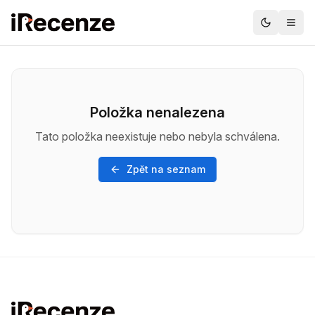
Položka nenalezena
Tato položka neexistuje nebo nebyla schválena.
Zpět na seznam