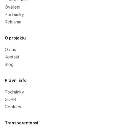
Ověření
Podmínky
Reklama
O projektu
O nás
Kontakt
Blog
Právní info
Podmínky
GDPR
Cookies
Transparentnost