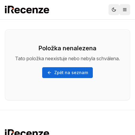
Položka nenalezena
Tato položka neexistuje nebo nebyla schválena.
Zpět na seznam