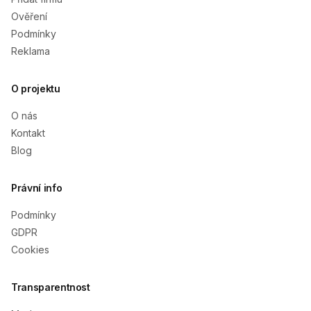
Ověření
Podmínky
Reklama
O projektu
O nás
Kontakt
Blog
Právní info
Podmínky
GDPR
Cookies
Transparentnost