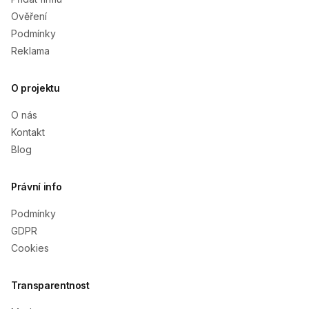
Ověření
Podmínky
Reklama
O projektu
O nás
Kontakt
Blog
Právní info
Podmínky
GDPR
Cookies
Transparentnost