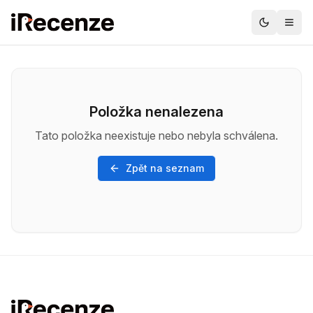
Položka nenalezena
Tato položka neexistuje nebo nebyla schválena.
Zpět na seznam