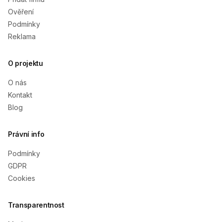
Ověření
Podmínky
Reklama
O projektu
O nás
Kontakt
Blog
Právní info
Podmínky
GDPR
Cookies
Transparentnost