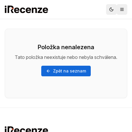
Položka nenalezena
Tato položka neexistuje nebo nebyla schválena.
Zpět na seznam