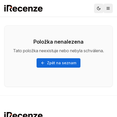
Položka nenalezena
Tato položka neexistuje nebo nebyla schválena.
Zpět na seznam