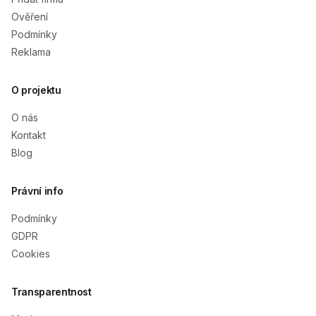
Ověření
Podmínky
Reklama
O projektu
O nás
Kontakt
Blog
Právní info
Podmínky
GDPR
Cookies
Transparentnost