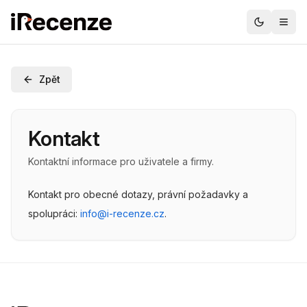
Zpět
Kontakt
Kontaktní informace pro uživatele a firmy.
Kontakt pro obecné dotazy, právní požadavky a
spolupráci:
info@i-recenze.cz
.