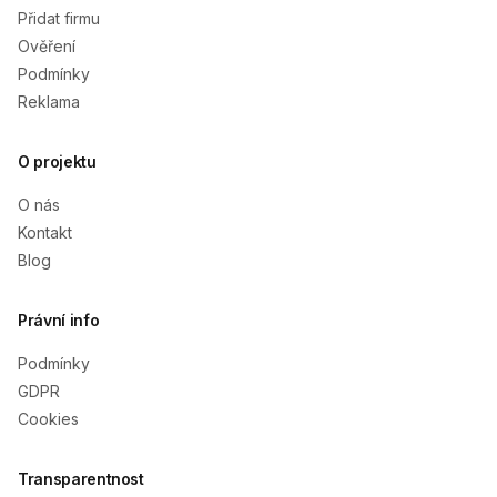
Přidat firmu
Ověření
Podmínky
Reklama
O projektu
O nás
Kontakt
Blog
Právní info
Podmínky
GDPR
Cookies
Transparentnost