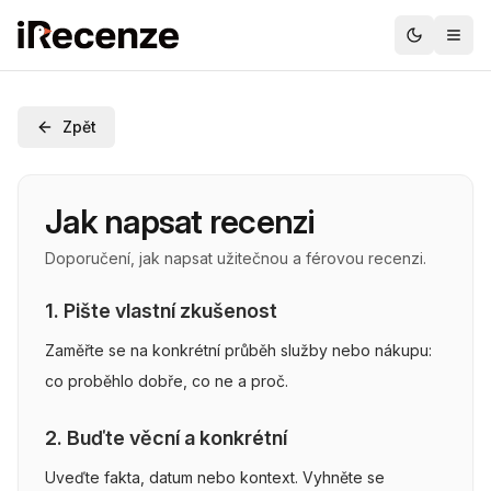
Zpět
Jak napsat recenzi
Doporučení, jak napsat užitečnou a férovou recenzi.
1. Pište vlastní zkušenost
Zaměřte se na konkrétní průběh služby nebo nákupu:
co proběhlo dobře, co ne a proč.
2. Buďte věcní a konkrétní
Uveďte fakta, datum nebo kontext. Vyhněte se