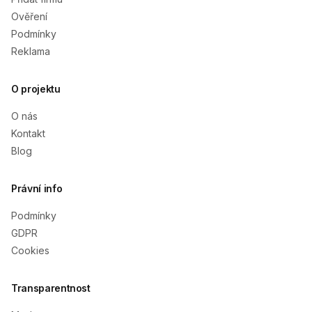
Ověření
Podmínky
Reklama
O projektu
O nás
Kontakt
Blog
Právní info
Podmínky
GDPR
Cookies
Transparentnost