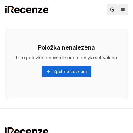
Položka nenalezena
Tato položka neexistuje nebo nebyla schválena.
Zpět na seznam