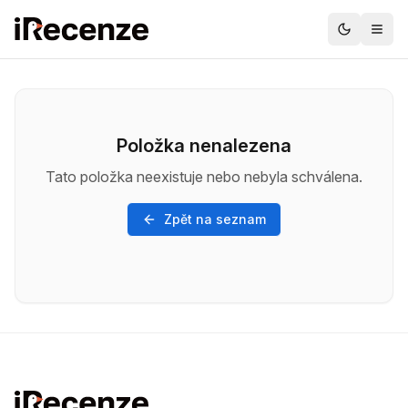
Položka nenalezena
Tato položka neexistuje nebo nebyla schválena.
Zpět na seznam