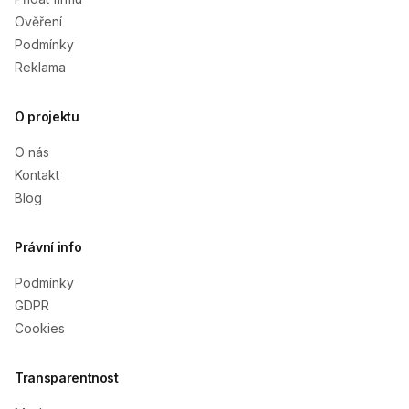
Ověření
Podmínky
Reklama
O projektu
O nás
Kontakt
Blog
Právní info
Podmínky
GDPR
Cookies
Transparentnost