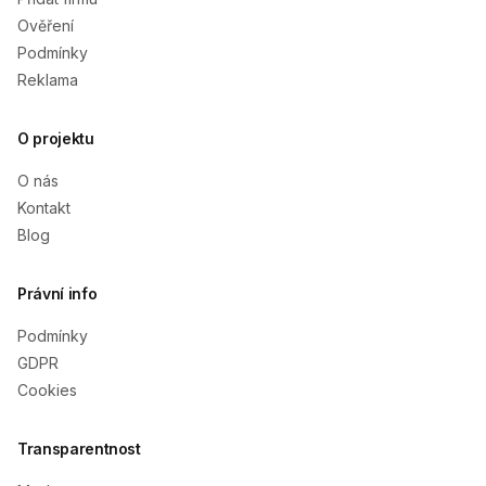
Ověření
Podmínky
Reklama
O projektu
O nás
Kontakt
Blog
Právní info
Podmínky
GDPR
Cookies
Transparentnost