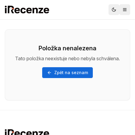
Položka nenalezena
Tato položka neexistuje nebo nebyla schválena.
Zpět na seznam