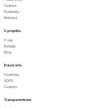
Ověření
Podmínky
Reklama
O projektu
O nás
Kontakt
Blog
Právní info
Podmínky
GDPR
Cookies
Transparentnost