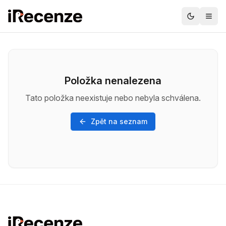
Položka nenalezena
Tato položka neexistuje nebo nebyla schválena.
Zpět na seznam