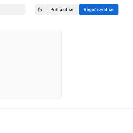
Přihlásit se
Registrovat se