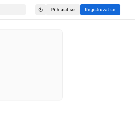
Přihlásit se
Registrovat se