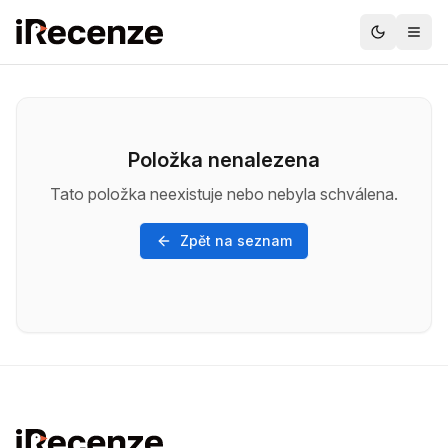
Položka nenalezena
Tato položka neexistuje nebo nebyla schválena.
Zpět na seznam