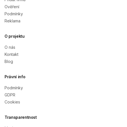
Ověření
Podmínky
Reklama
O projektu
O nás
Kontakt
Blog
Právní info
Podmínky
GDPR
Cookies
Transparentnost