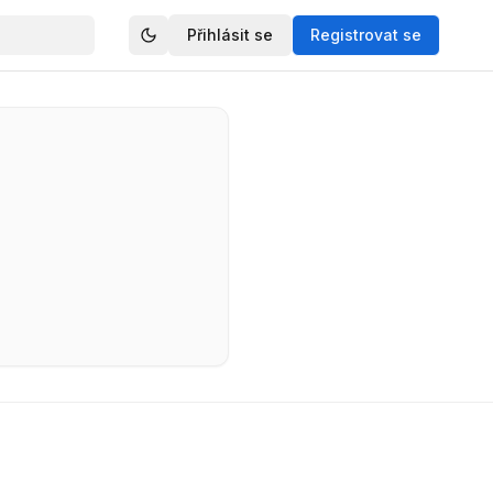
Přihlásit se
Registrovat se