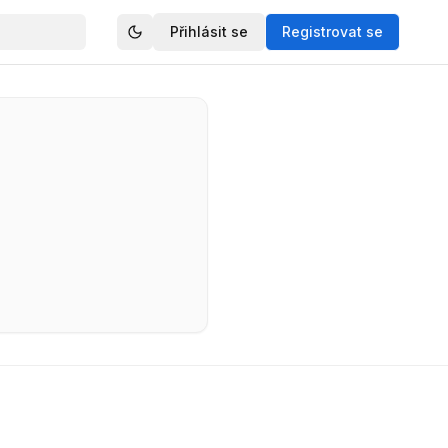
Přihlásit se
Registrovat se