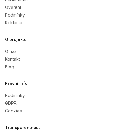
Ověření
Podmínky
Reklama
O projektu
O nás
Kontakt
Blog
Právní info
Podmínky
GDPR
Cookies
Transparentnost