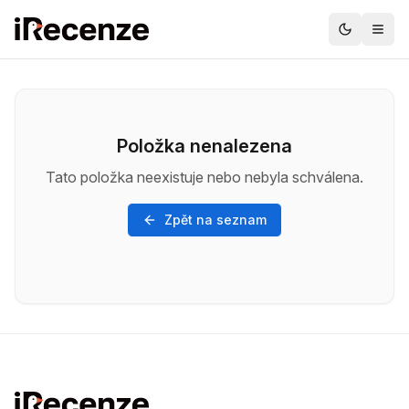
Položka nenalezena
Tato položka neexistuje nebo nebyla schválena.
Zpět na seznam