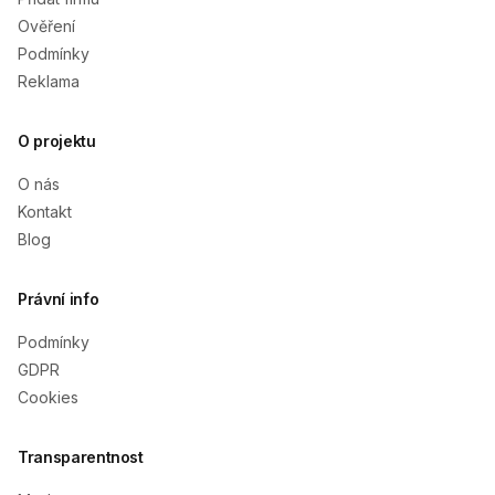
Ověření
Podmínky
Reklama
O projektu
O nás
Kontakt
Blog
Právní info
Podmínky
GDPR
Cookies
Transparentnost