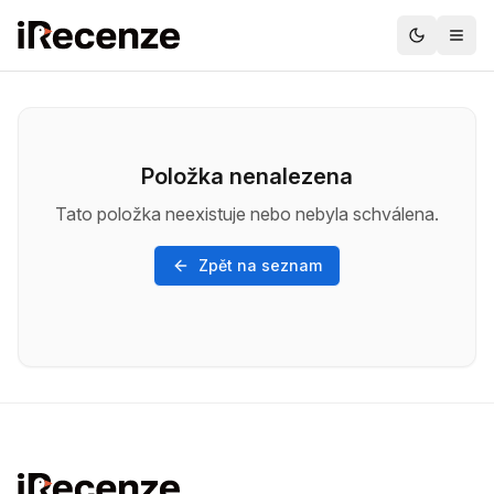
Položka nenalezena
Tato položka neexistuje nebo nebyla schválena.
Zpět na seznam