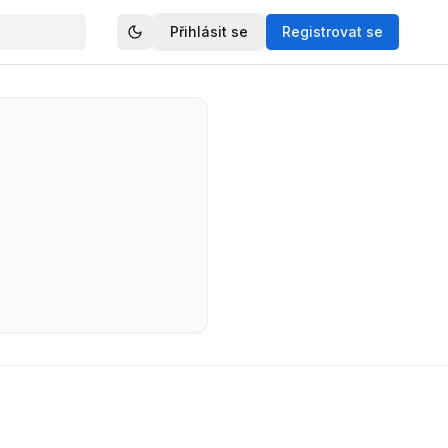
Přihlásit se
Registrovat se