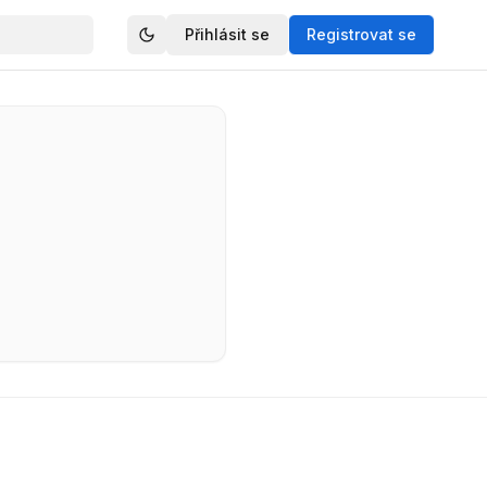
Přihlásit se
Registrovat se