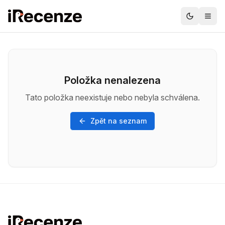
Položka nenalezena
Tato položka neexistuje nebo nebyla schválena.
Zpět na seznam