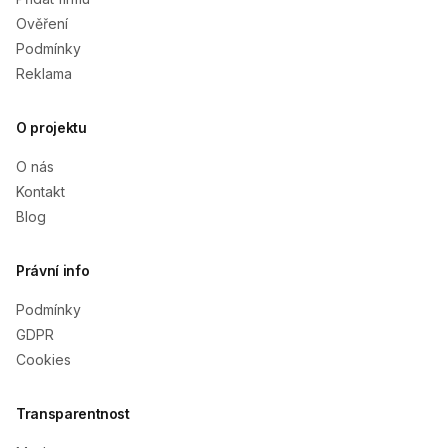
Ověření
Podmínky
Reklama
O projektu
O nás
Kontakt
Blog
Právní info
Podmínky
GDPR
Cookies
Transparentnost