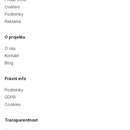
Ověření
Podmínky
Reklama
O projektu
O nás
Kontakt
Blog
Právní info
Podmínky
GDPR
Cookies
Transparentnost