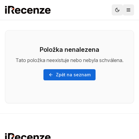
Položka nenalezena
Tato položka neexistuje nebo nebyla schválena.
Zpět na seznam