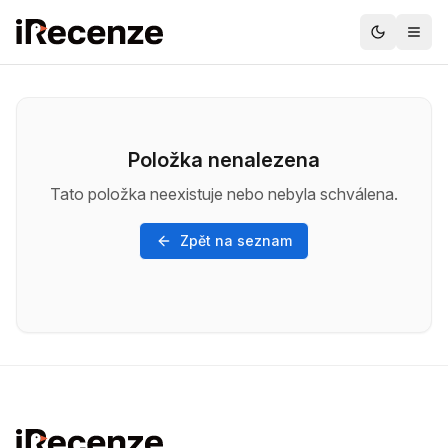
Položka nenalezena
Tato položka neexistuje nebo nebyla schválena.
Zpět na seznam