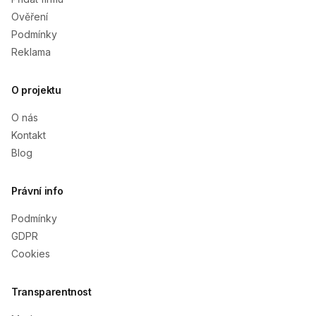
Ověření
Podmínky
Reklama
O projektu
O nás
Kontakt
Blog
Právní info
Podmínky
GDPR
Cookies
Transparentnost