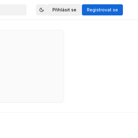
Přihlásit se
Registrovat se