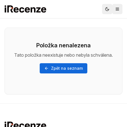
Položka nenalezena
Tato položka neexistuje nebo nebyla schválena.
Zpět na seznam