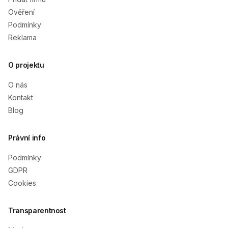
Ověření
Podmínky
Reklama
O projektu
O nás
Kontakt
Blog
Právní info
Podmínky
GDPR
Cookies
Transparentnost