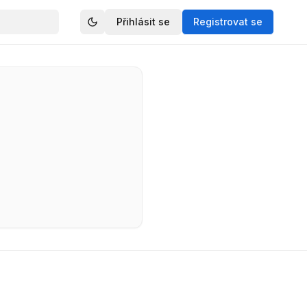
Přihlásit se
Registrovat se