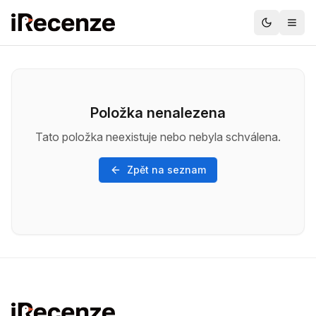
Položka nenalezena
Tato položka neexistuje nebo nebyla schválena.
Zpět na seznam