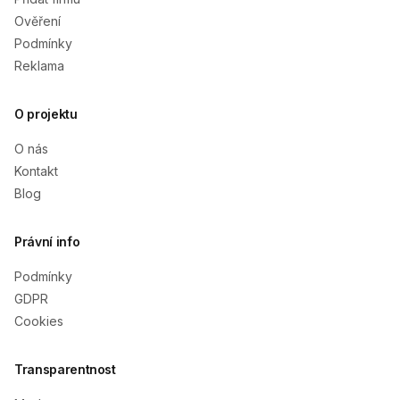
Ověření
Podmínky
Reklama
O projektu
O nás
Kontakt
Blog
Právní info
Podmínky
GDPR
Cookies
Transparentnost