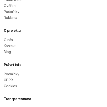
Ověření
Podmínky
Reklama
O projektu
O nás
Kontakt
Blog
Právní info
Podmínky
GDPR
Cookies
Transparentnost