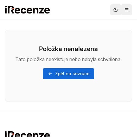
Položka nenalezena
Tato položka neexistuje nebo nebyla schválena.
Zpět na seznam