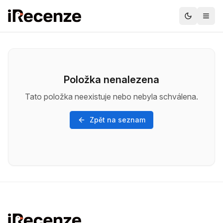
Položka nenalezena
Tato položka neexistuje nebo nebyla schválena.
Zpět na seznam