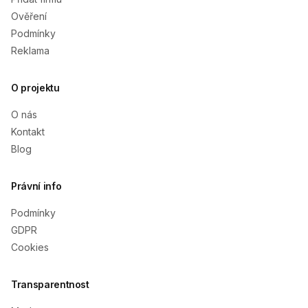
Ověření
Podmínky
Reklama
O projektu
O nás
Kontakt
Blog
Právní info
Podmínky
GDPR
Cookies
Transparentnost