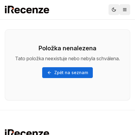
Položka nenalezena
Tato položka neexistuje nebo nebyla schválena.
Zpět na seznam