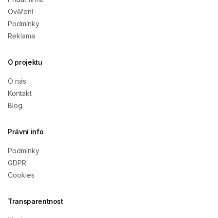
Ověření
Podmínky
Reklama
O projektu
O nás
Kontakt
Blog
Právní info
Podmínky
GDPR
Cookies
Transparentnost