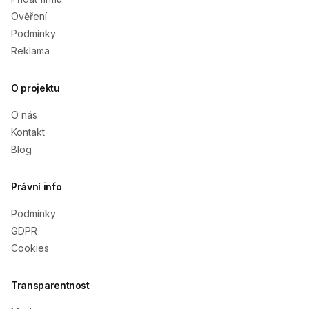
Ověření
Podmínky
Reklama
O projektu
O nás
Kontakt
Blog
Právní info
Podmínky
GDPR
Cookies
Transparentnost