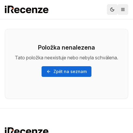
Položka nenalezena
Tato položka neexistuje nebo nebyla schválena.
Zpět na seznam